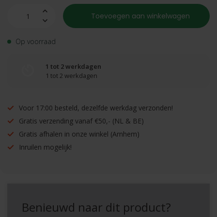
Toevoegen aan winkelwagen
Op voorraad
1 tot 2 werkdagen
1 tot 2 werkdagen
Voor 17:00 besteld, dezelfde werkdag verzonden!
Gratis verzending vanaf €50,- (NL & BE)
Gratis afhalen in onze winkel (Arnhem)
Inruilen mogelijk!
Benieuwd naar dit product?