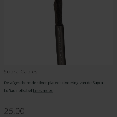
Supra Cables
De afgeschermde silver plated uitvoering van de Supra
LoRad netkabel
Lees meer
.
25,00