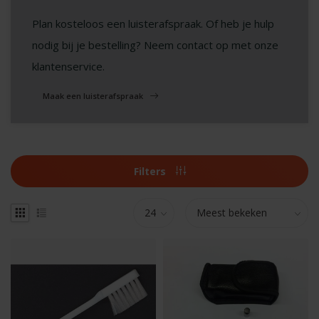
Plan kosteloos een luisterafspraak. Of heb je hulp
nodig bij je bestelling? Neem contact op met onze
klantenservice.
Maak een luisterafspraak
Filters