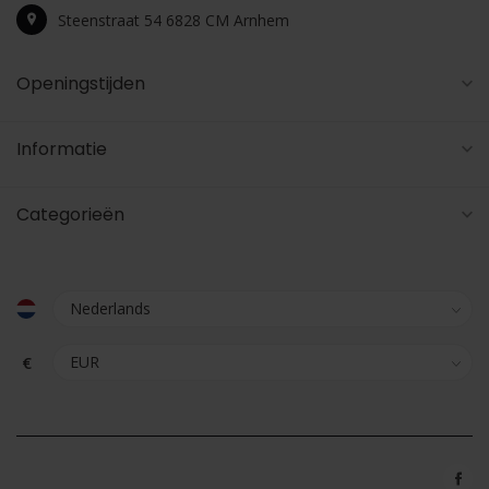
Steenstraat 54 6828 CM Arnhem
Openingstijden
Informatie
Categorieën
€