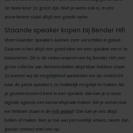
ze twee keer zo groot zijn. Wat je wens ook is, in ons
assortiment staat altijd een goede optie.
Staande speaker kopen bij Bender Hifi
Vloerstaander speakers kunnen zeer verschillen in geluid.
Daarom is het altijd een goed idee om een speaker eerst te
beluisteren. Dit is de reden waarom we bij Bender HiFi een
grote collectie aan demomodellen altijd klaar hebben staan.
Zo kunnen wij de mogelijkheid aanbieden om de zoektocht
naar de juiste speakers zo makkelijk mogelijk te maken. Als
je geïnteresseerd bent in een speaker dan kan je in onze
digitale agenda een luisterafspraak maken. Wil je weten wat
we hebben staan in de
Hifi winkel
? Dan kan je ons altijd
bellen of mailen. Ben je toe aan persoonlijk advies, neem dan
gerust contact met ons op.