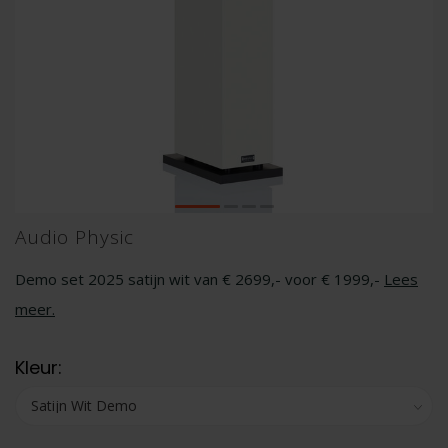
Audio Physic
Demo set 2025 satijn wit van € 2699,- voor € 1999,-
Lees
meer
.
Kleur: