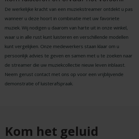
De werkelijke kracht van een muziekstreamer ontdekt u pas
wanneer u deze hoort in combinatie met uw favoriete
muziek. Wij nodigen u daarom van harte uit in onze winkel,
waar u in alle rust kunt luisteren en verschillende modellen
kunt vergelijken. Onze medewerkers staan klaar om u
persoonlijk advies te geven en samen met u te zoeken naar
de streamer die uw muziekcollectie nieuw leven inblaast.
Neem gerust contact met ons op voor een vrijblijvende
demonstratie of luisterafspraak.
Kom het geluid