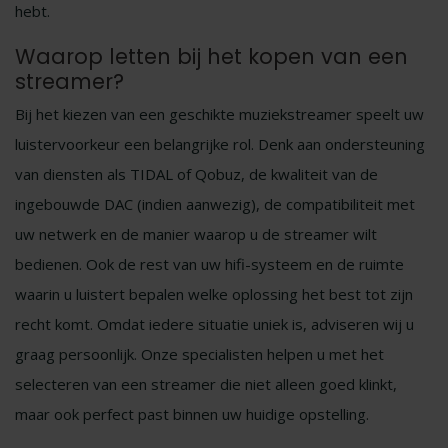
hebt.
Waarop letten bij het kopen van een
streamer?
Bij het kiezen van een geschikte muziekstreamer speelt uw
luistervoorkeur een belangrijke rol. Denk aan ondersteuning
van diensten als TIDAL of Qobuz, de kwaliteit van de
ingebouwde DAC (indien aanwezig), de compatibiliteit met
uw netwerk en de manier waarop u de streamer wilt
bedienen. Ook de rest van uw hifi-systeem en de ruimte
waarin u luistert bepalen welke oplossing het best tot zijn
recht komt. Omdat iedere situatie uniek is, adviseren wij u
graag persoonlijk. Onze specialisten helpen u met het
selecteren van een streamer die niet alleen goed klinkt,
maar ook perfect past binnen uw huidige opstelling.