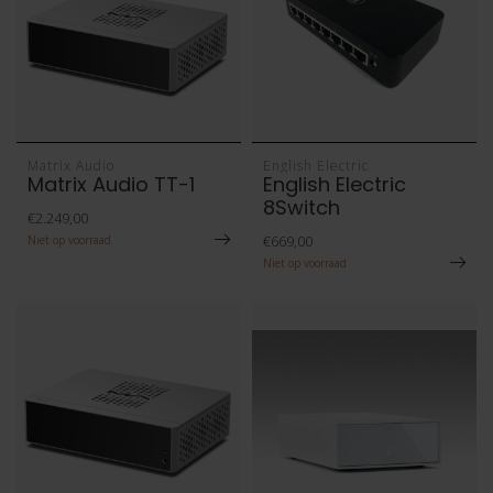
Matrix Audio
English Electric
Matrix Audio TT-1
English Electric
8Switch
€2.249,00
€669,00
Niet op voorraad
Niet op voorraad