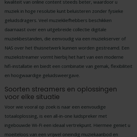
kwaliteit van online content steeds beter, waardoor u
muziek in hoge resolutie kunt beluisteren zonder fysieke
geluidsdragers. Veel muziekliefhebbers beschikken
daarnaast over een uitgebreide collectie digitale
muziekbestanden, die eenvoudig via een muziekserver of
NAS over het thuisnetwerk kunnen worden gestreamd. Een
muziekstreamer vormt hierbij het hart van een moderne
hifi-installatie en biedt een combinatie van gemak, flexibiliteit
en hoogwaardige geluidsweergave.
Soorten streamers en oplossingen
voor elke situatie
Voor wie vooral op zoek is naar een eenvoudige
totaaloplossing, is een all-in-one luidspreker met
ingebouwde Wi-Fi een ideaal vertrekpunt. Hiermee geniet u
moeiteloos van een vrijwel oneindig muziekaanbod en