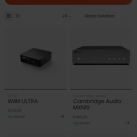
WiiM
Cambridge Audio
WiiM ULTRA
Cambridge Audio
MXN10
€399,00
€449,00
Op voorraad
Op voorraad