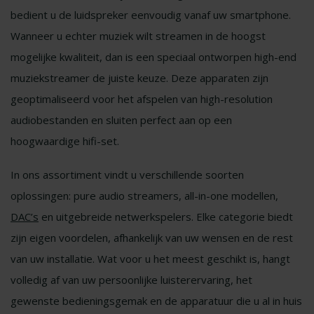
bedient u de luidspreker eenvoudig vanaf uw smartphone.
Wanneer u echter muziek wilt streamen in de hoogst
mogelijke kwaliteit, dan is een speciaal ontworpen high-end
muziekstreamer de juiste keuze. Deze apparaten zijn
geoptimaliseerd voor het afspelen van high-resolution
audiobestanden en sluiten perfect aan op een
hoogwaardige hifi-set.
In ons assortiment vindt u verschillende soorten
oplossingen: pure audio streamers, all-in-one modellen,
DAC’s
en uitgebreide netwerkspelers. Elke categorie biedt
zijn eigen voordelen, afhankelijk van uw wensen en de rest
van uw installatie. Wat voor u het meest geschikt is, hangt
volledig af van uw persoonlijke luisterervaring, het
gewenste bedieningsgemak en de apparatuur die u al in huis