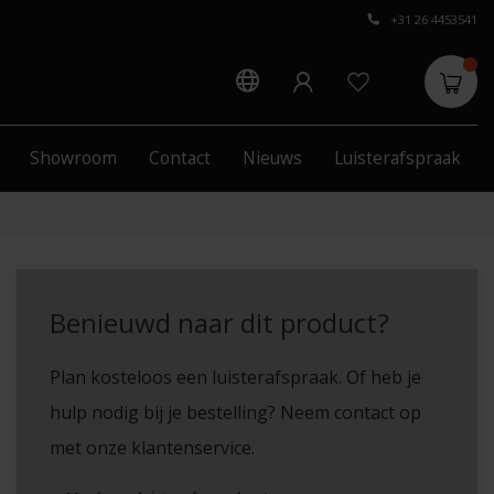
+31 26 4453541
Showroom
Contact
Nieuws
Luisterafspraak
Benieuwd naar dit product?
Plan kosteloos een luisterafspraak. Of heb je
hulp nodig bij je bestelling? Neem contact op
met onze klantenservice.