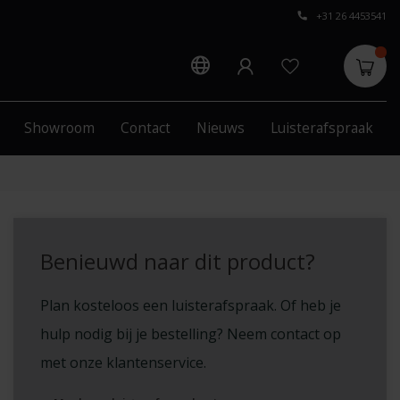
+31 26 4453541
Showroom
Contact
Nieuws
Luisterafspraak
Benieuwd naar dit product?
Plan kosteloos een luisterafspraak. Of heb je
hulp nodig bij je bestelling? Neem contact op
met onze klantenservice.