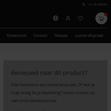
+31 26 4453541
Showroom
Contact
Nieuws
Luisterafspraak
Benieuwd naar dit product?
Plan kosteloos een luisterafspraak. Of heb je
hulp nodig bij je bestelling? Neem contact op
met onze klantenservice.