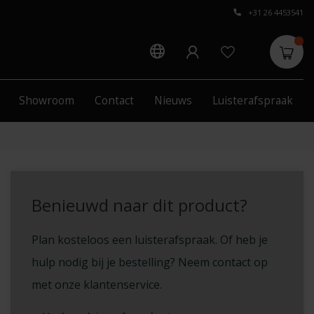
+31 26 4453541
Showroom
Contact
Nieuws
Luisterafspraak
Benieuwd naar dit product?
Plan kosteloos een luisterafspraak. Of heb je
hulp nodig bij je bestelling? Neem contact op
met onze klantenservice.