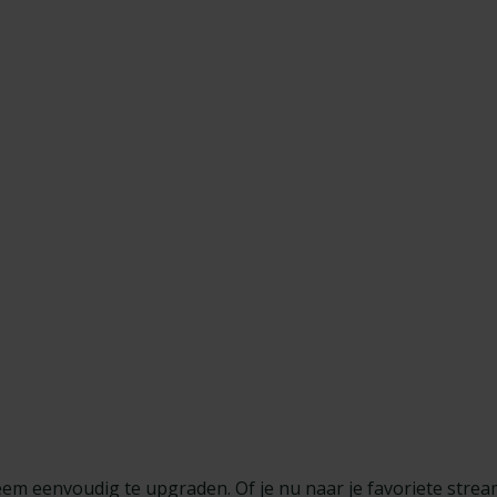
em eenvoudig te upgraden. Of je nu naar je favoriete streami