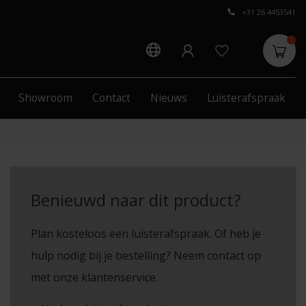
+31 26 4453541
Showroom
Contact
Nieuws
Luisterafspraak
Benieuwd naar dit product?
Plan kosteloos een luisterafspraak. Of heb je
hulp nodig bij je bestelling? Neem contact op
met onze klantenservice.