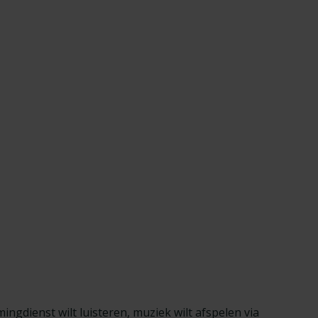
ngdienst wilt luisteren, muziek wilt afspelen via