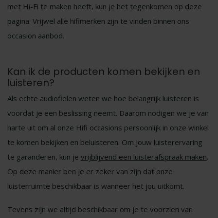
met Hi-Fi te maken heeft, kun je het tegenkomen op deze
pagina. Vrijwel alle hifimerken zijn te vinden binnen ons
occasion aanbod.
Kan ik de producten komen bekijken en
luisteren?
Als echte audiofielen weten we hoe belangrijk luisteren is
voordat je een beslissing neemt. Daarom nodigen we je van
harte uit om al onze Hifi occasions persoonlijk in onze winkel
te komen bekijken en beluisteren. Om jouw luisterervaring
te garanderen, kun je
vrijblijvend een luisterafspraak maken
.
Op deze manier ben je er zeker van zijn dat onze
luisterruimte beschikbaar is wanneer het jou uitkomt.
Tevens zijn we altijd beschikbaar om je te voorzien van