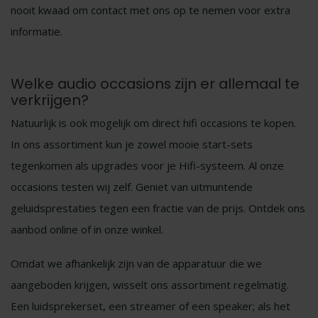
nooit kwaad om contact met ons op te nemen voor extra
informatie.
Welke audio occasions zijn er allemaal te
verkrijgen?
Natuurlijk is ook mogelijk om direct hifi occasions te kopen.
In ons assortiment kun je zowel mooie start-sets
tegenkomen als upgrades voor je Hifi-systeem. Al onze
occasions testen wij zelf. Geniet van uitmuntende
geluidsprestaties tegen een fractie van de prijs. Ontdek ons
aanbod online of in onze winkel.
Omdat we afhankelijk zijn van de apparatuur die we
aangeboden krijgen, wisselt ons assortiment regelmatig.
Een luidsprekerset, een streamer of een speaker; als het