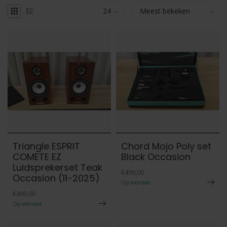
Triangle ESPRIT
Chord Mojo Poly set
COMETE EZ
Black Occasion
Luidsprekerset Teak
€499,00
Occasion (11-2025)
Op voorraad
€499,00
Op voorraad