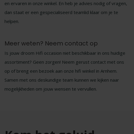
en ervaren in onze winkel. En heb je advies nodig of vragen,
dan staat er een gespecialiseerd teamlid klaar om je te
helpen.
Meer weten? Neem contact op
Is jouw droom Hifi occasion niet beschikbaar in ons huidige
assortiment? Geen zorgen! Neem gerust contact met ons
op of breng een bezoek aan onze hifi winkel in Arnhem.
Samen met ons deskundige team kunnen we kijken naar
mogelijkheden om jouw wensen te vervullen.