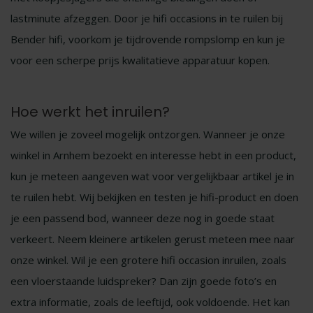
lastminute afzeggen. Door je hifi occasions in te ruilen bij
Bender hifi, voorkom je tijdrovende rompslomp en kun je
voor een scherpe prijs kwalitatieve apparatuur kopen.
Hoe werkt het inruilen?
We willen je zoveel mogelijk ontzorgen. Wanneer je onze
winkel in Arnhem bezoekt en interesse hebt in een product,
kun je meteen aangeven wat voor vergelijkbaar artikel je in
te ruilen hebt. Wij bekijken en testen je hifi-product en doen
je een passend bod, wanneer deze nog in goede staat
verkeert. Neem kleinere artikelen gerust meteen mee naar
onze winkel. Wil je een grotere hifi occasion inruilen, zoals
een vloerstaande luidspreker? Dan zijn goede foto’s en
extra informatie, zoals de leeftijd, ook voldoende. Het kan