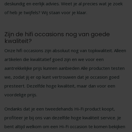
deskundig en eerlijk advies. Weet je al precies wat je zoek
of heb je twijfels? Wij staan voor je klaar.
Zijn de hifi occasions nog van goede
kwaliteit?
Onze hifi occasions zijn absoluut nog van topkwaliteit. Alleen
artikelen die kwalitatief goed zijn en we voor een
aantrekkelijke prijs kunnen aanbieden Alle producten testen
we, zodat jij er op kunt vertrouwen dat je occasion goed
presteert. Dezelfde hoge kwaliteit, maar dan voor een
voordelige prijs.
Ondanks dat je een tweedehands Hi-Fi product koopt,
profiteer je bij ons van dezelfde hoge kwaliteit service. Je
bent altijd welkom om een Hi-Fi occasion te komen bekijken