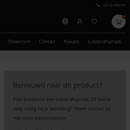
+31 26 4453541
Showroom
Contact
Nieuws
Luisterafspraak
Benieuwd naar dit product?
Plan kosteloos een luisterafspraak. Of heb je
hulp nodig bij je bestelling? Neem contact op
met onze klantenservice.