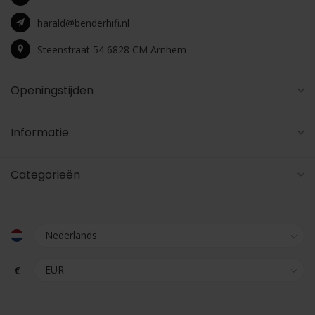
harald@benderhifi.nl
Steenstraat 54 6828 CM Arnhem
Openingstijden
Informatie
Categorieën
€