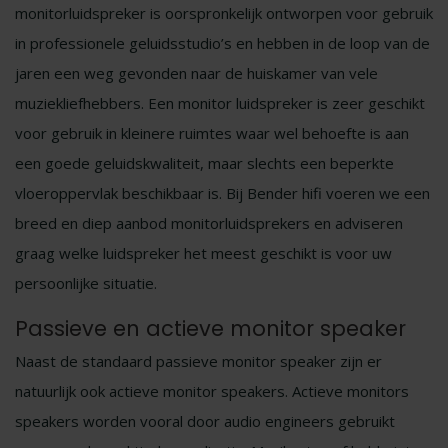
monitorluidspreker is oorspronkelijk ontworpen voor gebruik
in professionele geluidsstudio’s en hebben in de loop van de
jaren een weg gevonden naar de huiskamer van vele
muziekliefhebbers. Een monitor luidspreker is zeer geschikt
voor gebruik in kleinere ruimtes waar wel behoefte is aan
een goede geluidskwaliteit, maar slechts een beperkte
vloeroppervlak beschikbaar is. Bij Bender hifi voeren we een
breed en diep aanbod monitorluidsprekers en adviseren
graag welke luidspreker het meest geschikt is voor uw
persoonlijke situatie.
Passieve en actieve monitor speaker
Naast de standaard passieve monitor speaker zijn er
natuurlijk ook actieve monitor speakers. Actieve monitors
speakers worden vooral door audio engineers gebruikt