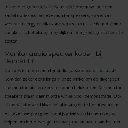
totem een goede keuze. Natuurlijk hebben we ook een
aantal opties aan actieve monitor speakers, zowel van
Acoustic Energy en all-in-one sets van KEF. Zelfs met kleine
speakers is het alsnog mogelijk om een groot geluid neer te
zetten.
Monitor audio speaker kopen bij
Bender Hifi
Op zoek naar een monitor audio speaker die bij jou past?
Kom dan zeker eens langs in onze winkel om de diversiteit
aan monitor luidsprekers te komen beluisteren. Alle monitor
speakers staan klaar in onze winkel voor demonstratie. Ook
staan wij uiteraard klaar om al je vragen te beantwoorden
en geven we graag persoonlijk advies. Zo kunnen we jou
helpen om het beste geluid naar jouw smaak te vinden. Ben