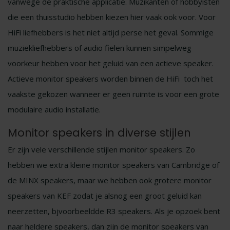
vanwege de praktische applicatie. Muzikanten of hobbyisten
die een thuisstudio hebben kiezen hier vaak ook voor. Voor
HiFi liefhebbers is het niet altijd perse het geval. Sommige
muziekliefhebbers of audio fielen kunnen simpelweg
voorkeur hebben voor het geluid van een actieve speaker.
Actieve monitor speakers worden binnen de HiFi toch het
vaakste gekozen wanneer er geen ruimte is voor een grote
modulaire audio installatie.
Monitor speakers in diverse stijlen
Er zijn vele verschillende stijlen monitor speakers. Zo
hebben we extra kleine monitor speakers van Cambridge of
de MINX speakers, maar we hebben ook grotere monitor
speakers van KEF zodat je alsnog een groot geluid kan
neerzetten, bjvoorbeeldde R3 speakers. Als je opzoek bent
naar heldere speakers, dan zijn de monitor speakers van