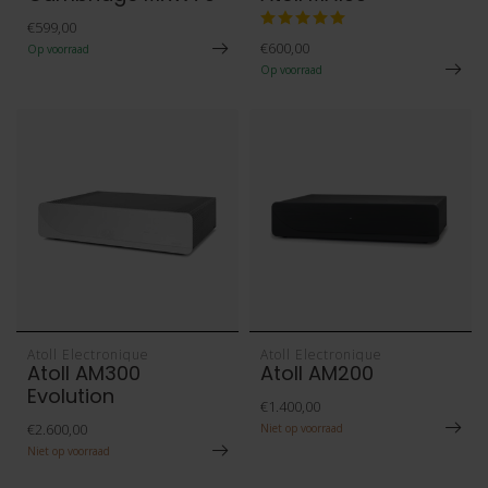
€599,00
€600,00
Op voorraad
Op voorraad
Atoll Electronique
Atoll Electronique
Atoll AM300
Atoll AM200
Evolution
€1.400,00
€2.600,00
Niet op voorraad
Niet op voorraad