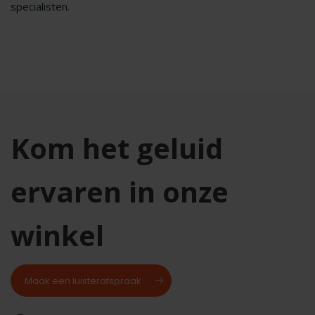
specialisten.
Kom het geluid
ervaren in onze
winkel
Maak een luisterafspraak