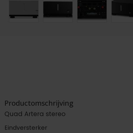
Productomschrijving
Quad Artera stereo
Eindversterker