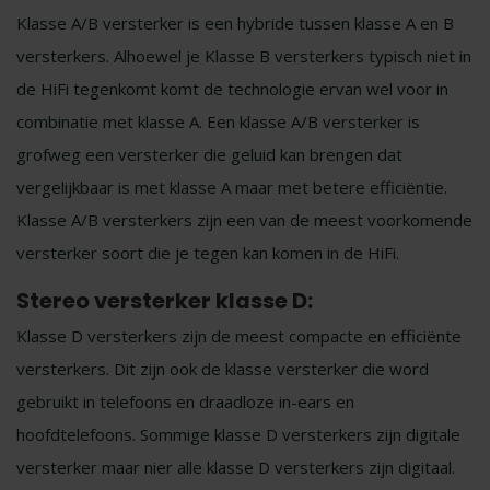
Klasse A/B versterker is een hybride tussen klasse A en B
versterkers. Alhoewel je Klasse B versterkers typisch niet in
de HiFi tegenkomt komt de technologie ervan wel voor in
combinatie met klasse A. Een klasse A/B versterker is
grofweg een versterker die geluid kan brengen dat
vergelijkbaar is met klasse A maar met betere efficiëntie.
Klasse A/B versterkers zijn een van de meest voorkomende
versterker soort die je tegen kan komen in de HiFi.
Stereo versterker klasse D:
Klasse D versterkers zijn de meest compacte en efficiënte
versterkers. Dit zijn ook de klasse versterker die word
gebruikt in telefoons en draadloze in-ears en
hoofdtelefoons. Sommige klasse D versterkers zijn digitale
versterker maar nier alle klasse D versterkers zijn digitaal.