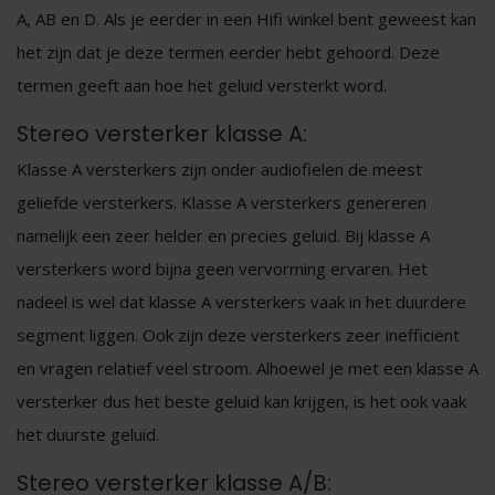
A, AB en D. Als je eerder in een Hifi winkel bent geweest kan
het zijn dat je deze termen eerder hebt gehoord. Deze
termen geeft aan hoe het geluid versterkt word.
Stereo versterker klasse A:
Klasse A versterkers zijn onder audiofielen de meest
geliefde versterkers. Klasse A versterkers genereren
namelijk een zeer helder en precies geluid. Bij klasse A
versterkers word bijna geen vervorming ervaren. Het
nadeel is wel dat klasse A versterkers vaak in het duurdere
segment liggen. Ook zijn deze versterkers zeer inefficiënt
en vragen relatief veel stroom. Alhoewel je met een klasse A
versterker dus het beste geluid kan krijgen, is het ook vaak
het duurste geluid.
Stereo versterker klasse A/B: