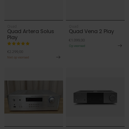
Quad
Quad
Quad Artera Solus
Quad Vena 2 Play
Play
€1.099,00
Op voorraad
€2.299,00
Niet op voorraad