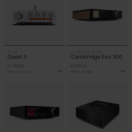
Quad
Cambridge Audio
Quad 3
Cambridge Evo 300
€1.499,00
€3.999,00
Niet op voorraad
Niet op voorraad