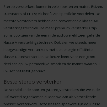
Stereo versterkers komen in vele soorten en maten. Buizen,
transistors of FET’s; elk heeft zijn specifieke voordelen. De
meeste versterkers hebben een conventionele klasse AB
versterkingstechniek. De meer premium versterkers zijn
soms voorzien van de een in de audiowereld zeer geliefde
klasse A versterkingstechniek. Ook zien we steeds meer
hoogwaardige versterkers met een energie efficiënte
klasse D eindversterker. De keuze komt voor een groot
deel aan op uw persoonlijke smaak en de manier waarop u
uw set het liefst gebruikt.
Beste stereo versterker
De verschillende soorten (stereo)versterkers die we in de
Hifi wereld tegenkomen duiden we aan als verschillende
“klasse” versterkers. Deze klassen speakers zijn de Klasse