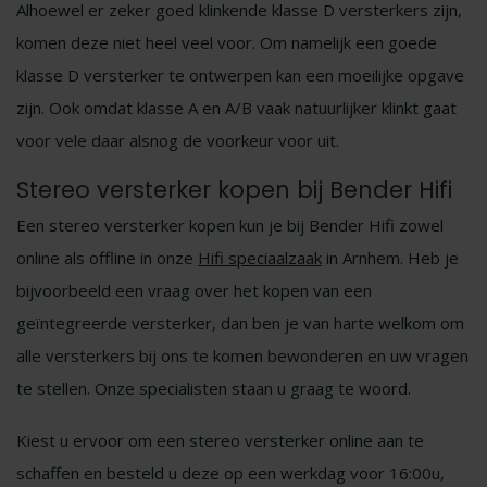
Alhoewel er zeker goed klinkende klasse D versterkers zijn,
komen deze niet heel veel voor. Om namelijk een goede
klasse D versterker te ontwerpen kan een moeilijke opgave
zijn. Ook omdat klasse A en A/B vaak natuurlijker klinkt gaat
voor vele daar alsnog de voorkeur voor uit.
Stereo versterker kopen bij Bender Hifi
Een stereo versterker kopen kun je bij Bender Hifi zowel
online als offline in onze
Hifi speciaalzaak
in Arnhem. Heb je
bijvoorbeeld een vraag over het kopen van een
geïntegreerde versterker, dan ben je van harte welkom om
alle versterkers bij ons te komen bewonderen en uw vragen
te stellen. Onze specialisten staan u graag te woord.
Kiest u ervoor om een stereo versterker online aan te
schaffen en besteld u deze op een werkdag voor 16:00u,