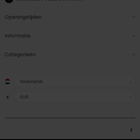
Openingstijden
Informatie
Categorieën
€