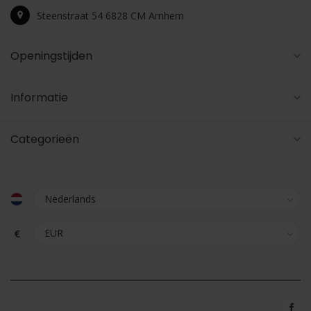
Steenstraat 54 6828 CM Arnhem
Openingstijden
Informatie
Categorieën
€