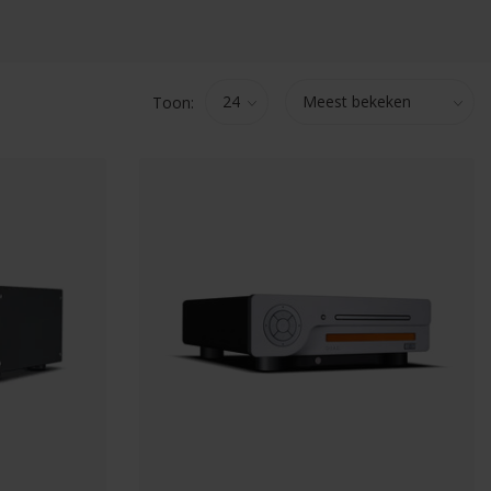
Toon: