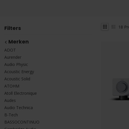
18
Pr
Filters
Merken
ADOT
Aurender
Audio Physic
Acoustic Energy
Acoustic Solid
ATOHM
Atoll Electronique
Audes
Audio Technica
B-Tech
BASSOCONTINUO