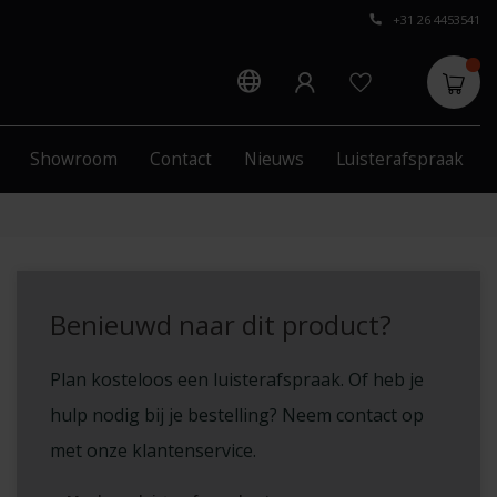
+31 26 4453541
Showroom
Contact
Nieuws
Luisterafspraak
Benieuwd naar dit product?
Plan kosteloos een luisterafspraak. Of heb je
hulp nodig bij je bestelling? Neem contact op
met onze klantenservice.