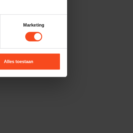
Marketing
Alles toestaan