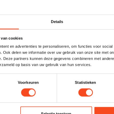
 X7000
Details
Op voorraad
 van cookies
ent en advertenties te personaliseren, om functies voor social
. Ook delen we informatie over uw gebruik van onze site met on
e. Deze partners kunnen deze gegevens combineren met andere i
erzameld op basis van uw gebruik van hun services.
Voorkeuren
Statistieken
Selectie toestaan