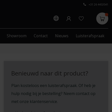
+31 26 4453541
Showroom
Contact
Nieuws
Luisterafspraak
Benieuwd naar dit product?
Plan kosteloos een luisterafspraak. Of heb je
hulp nodig bij je bestelling? Neem contact op
met onze klantenservice.