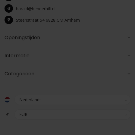
harald@benderhifi.nl
Steenstraat 54 6828 CM Arnhem
Openingstijden
Informatie
Categorieën
€