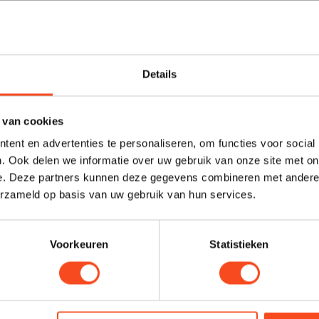
Details
 van cookies
ent en advertenties te personaliseren, om functies voor social
. Ook delen we informatie over uw gebruik van onze site met on
e. Deze partners kunnen deze gegevens combineren met andere i
erzameld op basis van uw gebruik van hun services.
Voorkeuren
Statistieken