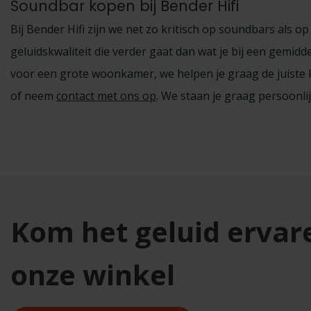
Soundbar kopen bij Bender Hifi
Bij Bender Hifi zijn we net zo kritisch op soundbars als 
geluidskwaliteit die verder gaat dan wat je bij een gemi
voor een grote woonkamer, we helpen je graag de juiste 
of neem
contact met ons op
. We staan je graag persoonli
Kom het geluid ervar
onze winkel