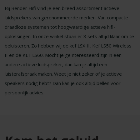
Bij Bender Hifi vind je een breed assortiment actieve
luidsprekers van gerenommeerde merken. Van compacte
draadloze systemen tot hoogwaardige actieve hifi-
oplossingen. In onze winkel staan er 3 sets altijd klaar om te
beluisteren. Zo hebben wij de kef LSX II, Kef LS50 Wireless
II en de KEF LS60. Mocht je geïnteresseerd zijn in een
andere actieve luidspreker, dan kan je altijd een
luisterafspraak
maken. Weet je niet zeker of je actieve
speakers nodig hebt? Dan kan je ook altijd bellen voor
persoonlijk advies.