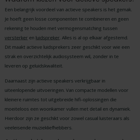
Een belangrijk voordeel van actieve speakers is het gemak.
Je hoeft geen losse componenten te combineren en geen
rekening te houden met vermogensmatching tussen
versterker
en
luidspreker
. Alles is al op elkaar afgestemd.
Dit maakt actieve luidsprekers zeer geschikt voor wie een
strak en overzichtelijk audiosysteem wil, zonder in te
leveren op geluidskwaliteit.
Daarnaast zijn actieve speakers verkrijgbaar in
uiteenlopende uitvoeringen. Van compacte modellen voor
kleinere ruimtes tot uitgebreide hifi-oplossingen die
moeiteloos een woonkamer vullen met detail en dynamiek.
Hierdoor zijn ze geschikt voor zowel casual luisteraars als
veeleisende muziekliefhebbers.