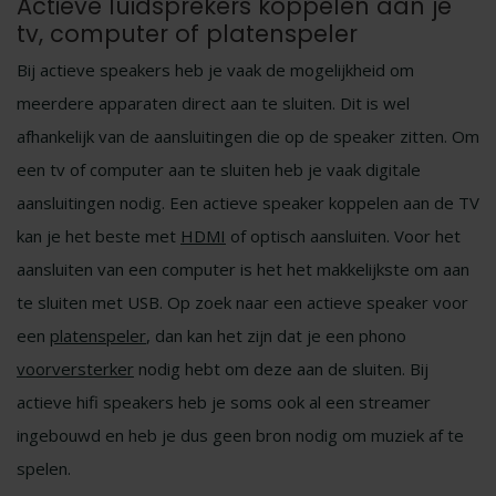
Actieve luidsprekers koppelen aan je
tv, computer of platenspeler
Bij actieve speakers heb je vaak de mogelijkheid om
meerdere apparaten direct aan te sluiten. Dit is wel
afhankelijk van de aansluitingen die op de speaker zitten. Om
een tv of computer aan te sluiten heb je vaak digitale
aansluitingen nodig. Een actieve speaker koppelen aan de TV
kan je het beste met
HDMI
of optisch aansluiten. Voor het
aansluiten van een computer is het het makkelijkste om aan
te sluiten met USB. Op zoek naar een actieve speaker voor
een
platenspeler
, dan kan het zijn dat je een phono
voorversterker
nodig hebt om deze aan de sluiten. Bij
actieve hifi speakers heb je soms ook al een streamer
ingebouwd en heb je dus geen bron nodig om muziek af te
spelen.