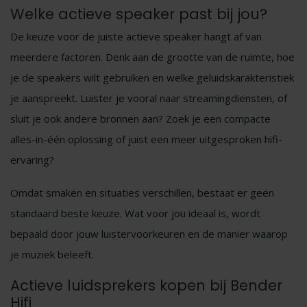
Welke actieve speaker past bij jou?
De keuze voor de juiste actieve speaker hangt af van
meerdere factoren. Denk aan de grootte van de ruimte, hoe
je de speakers wilt gebruiken en welke geluidskarakteristiek
je aanspreekt. Luister je vooral naar streamingdiensten, of
sluit je ook andere bronnen aan? Zoek je een compacte
alles-in-één oplossing of juist een meer uitgesproken hifi-
ervaring?
Omdat smaken en situaties verschillen, bestaat er geen
standaard beste keuze. Wat voor jou ideaal is, wordt
bepaald door jouw luistervoorkeuren en de manier waarop
je muziek beleeft.
Actieve luidsprekers kopen bij Bender
Hifi