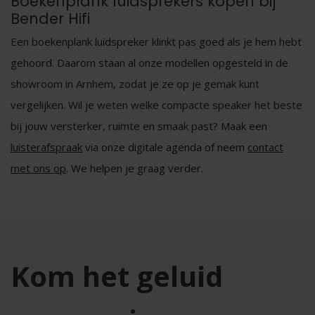
Boekenplank luidsprekers kopen bij
Bender Hifi
Een boekenplank luidspreker klinkt pas goed als je hem hebt
gehoord. Daarom staan al onze modellen opgesteld in de
showroom in Arnhem, zodat je ze op je gemak kunt
vergelijken. Wil je weten welke compacte speaker het beste
bij jouw versterker, ruimte en smaak past? Maak een
luisterafspraak
via onze digitale agenda of neem
contact
met ons op
. We helpen je graag verder.
Kom het geluid