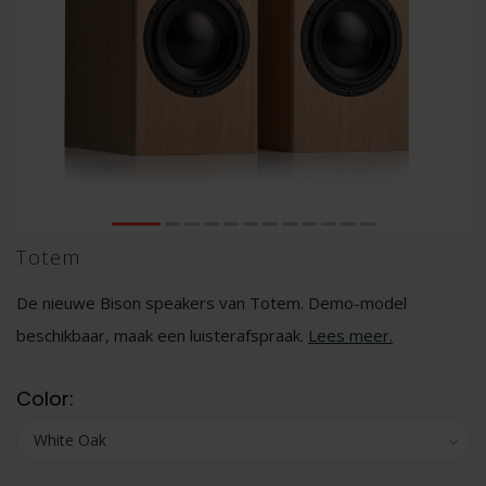
Totem
De nieuwe Bison speakers van Totem. Demo-model
beschikbaar, maak een luisterafspraak.
Lees meer
.
Color: