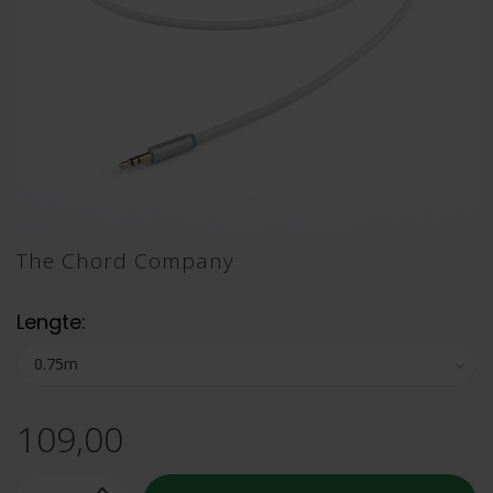
The Chord Company
Lengte:
109,00