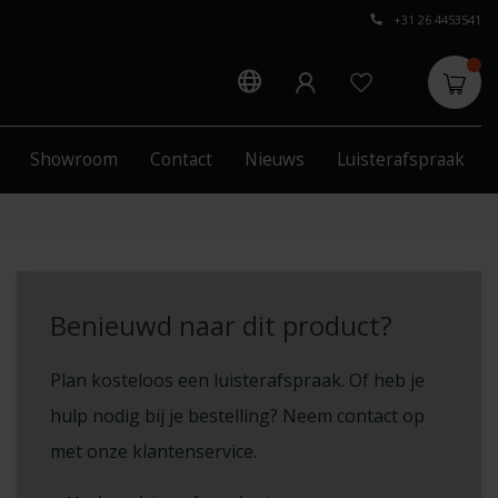
+31 26 4453541
Showroom
Contact
Nieuws
Luisterafspraak
Benieuwd naar dit product?
Plan kosteloos een luisterafspraak. Of heb je
hulp nodig bij je bestelling? Neem contact op
met onze klantenservice.