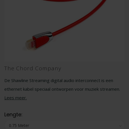
The Chord Company
De Shawline Streaming digital audio interconnect is een
ethernet kabel speciaal ontworpen voor muziek streamen.
Lees meer
.
Lengte: