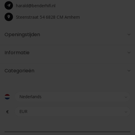
harald@benderhifi.nl
Steenstraat 54 6828 CM Arnhem
Openingstijden
Informatie
Categorieën
€