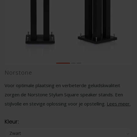
Norstone
Voor optimale plaatsing en verbeterde geluidskwaliteit
zorgen de Norstone Stylum Square speaker stands. Een
stijlvolle en stevige oplossing voor je opstelling.
Lees meer
.
Kleur: