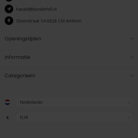
harald@benderhifi.nl
Steenstraat 54 6828 CM Arnhem
Openingstijden
Informatie
Categorieën
€