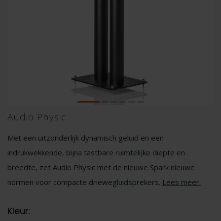
Audio Physic
Met een uitzonderlijk dynamisch geluid en een
indrukwekkende, bijna tastbare ruimtelijke diepte en
breedte, zet Audio Physic met de nieuwe Spark nieuwe
normen voor compacte driewegluidsprekers.
Lees meer
.
Kleur: