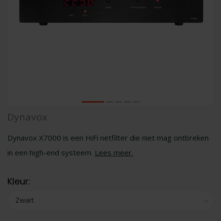
Dynavox
Dynavox X7000 is een HiFi netfilter die niet mag ontbreken
in een high-end systeem.
Lees meer
.
Kleur: