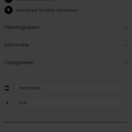
Steenstraat 54 6828 CM Arnhem
Openingstijden
Informatie
Categorieën
€