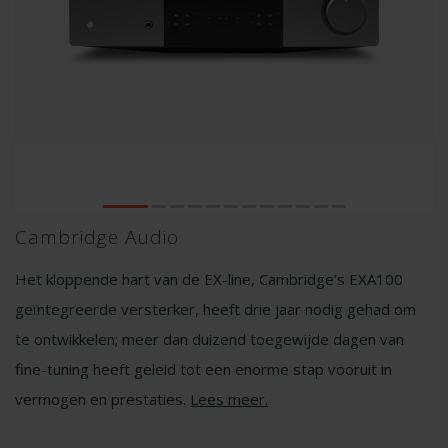
Cambridge Audio
Het kloppende hart van de EX-line, Cambridge’s EXA100
geïntegreerde versterker, heeft drie jaar nodig gehad om
te ontwikkelen; meer dan duizend toegewijde dagen van
fine-tuning heeft geleid tot een enorme stap vooruit in
vermogen en prestaties.
Lees meer
.