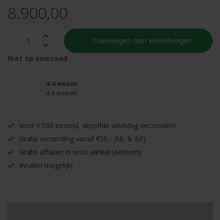
8.900,00
Toevoegen aan winkelwagen
Niet op voorraad
4-6 weken
4-6 weken
Voor 17:00 besteld, dezelfde werkdag verzonden!
Gratis verzending vanaf €50,- (NL & BE)
Gratis afhalen in onze winkel (Arnhem)
Inruilen mogelijk!