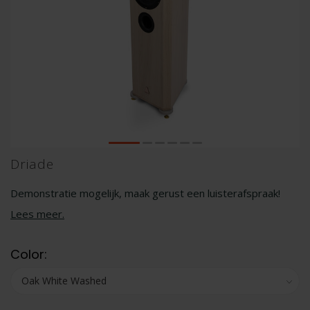
Driade
Demonstratie mogelijk, maak gerust een luisterafspraak!
Lees meer
.
Color: