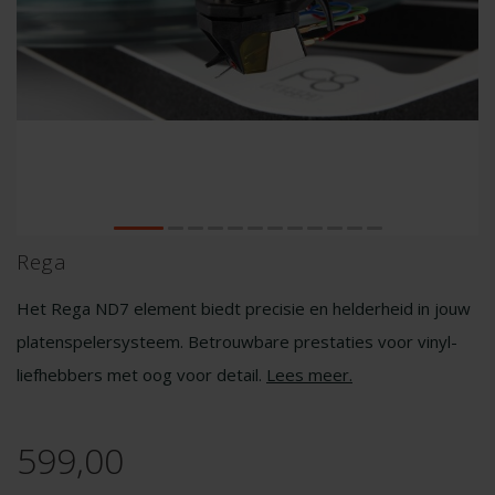
Rega
Het Rega ND7 element biedt precisie en helderheid in jouw
platenspelersysteem. Betrouwbare prestaties voor vinyl-
liefhebbers met oog voor detail.
Lees meer
.
599,00