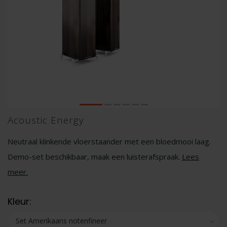
Acoustic Energy
Neutraal klinkende vloerstaander met een bloedmooi laag.
Demo-set beschikbaar, maak een luisterafspraak.
Lees
meer
.
Kleur: