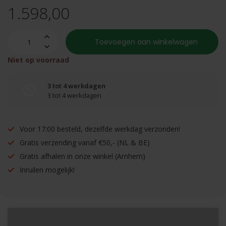
1.598,00
Toevoegen aan winkelwagen
Niet op voorraad
3 tot 4 werkdagen
3 tot 4 werkdagen
Voor 17:00 besteld, dezelfde werkdag verzonden!
Gratis verzending vanaf €50,- (NL & BE)
Gratis afhalen in onze winkel (Arnhem)
Inruilen mogelijk!