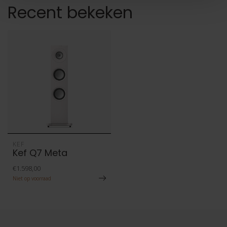
Recent bekeken
KEF
Kef Q7 Meta
€1.598,00
Niet op voorraad