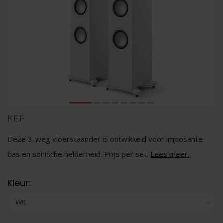
KEF
Deze 3-weg vloerstaander is ontwikkeld voor imposante
bas en sonische helderheid. Prijs per set.
Lees meer
.
Kleur: