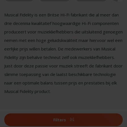
Musical Fidelity is een Britse Hi-Fi fabrikant die al meer dan
drie decennia kwalitatief hoogwaardige Hi-Fi componenten
produceert voor muziekliefhebbers die uitsluitend genoegen
nemen met een hoge geluidskwaliteit maar hiervoor wel een
eerlijke prijs willen betalen. De medewerkers van Musical
Fidelity zijn behalve techneut zelf ook muziekliefhebbers.
Juist door deze passie voor muziek streeft de fabrikant door
slimme toepassing van de laatst beschikbare technologie
naar een optimale balans tussen prijs en prestaties bij elk
Musical Fidelity product.
Filters