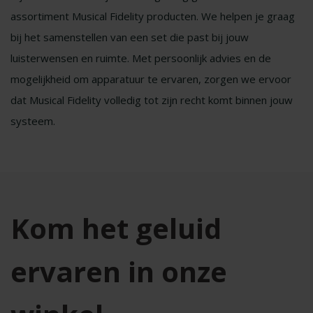
assortiment Musical Fidelity producten. We helpen je graag
bij het samenstellen van een set die past bij jouw
luisterwensen en ruimte. Met persoonlijk advies en de
mogelijkheid om apparatuur te ervaren, zorgen we ervoor
dat Musical Fidelity volledig tot zijn recht komt binnen jouw
systeem.
Kom het geluid
ervaren in onze