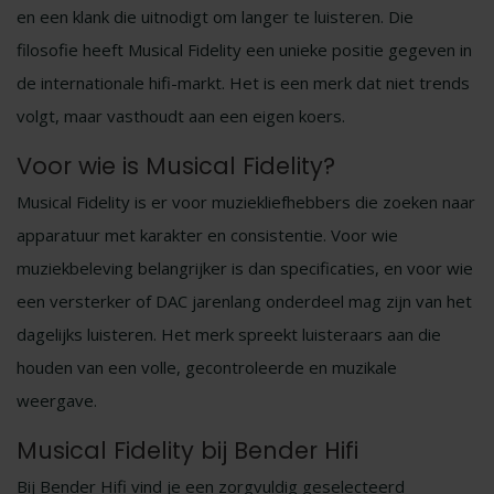
en een klank die uitnodigt om langer te luisteren. Die
filosofie heeft Musical Fidelity een unieke positie gegeven in
de internationale hifi-markt. Het is een merk dat niet trends
volgt, maar vasthoudt aan een eigen koers.
Voor wie is Musical Fidelity?
Musical Fidelity is er voor muziekliefhebbers die zoeken naar
apparatuur met karakter en consistentie. Voor wie
muziekbeleving belangrijker is dan specificaties, en voor wie
een versterker of DAC jarenlang onderdeel mag zijn van het
dagelijks luisteren. Het merk spreekt luisteraars aan die
houden van een volle, gecontroleerde en muzikale
weergave.
Musical Fidelity bij Bender Hifi
Bij Bender Hifi vind je een zorgvuldig geselecteerd