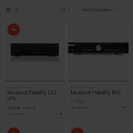
-9%
Musical Fidelity
Musical Fidelity
Musical Fidelity LX2
Musical Fidelity B1xi
LPS
€799,00
€299,00
€329,00
Op voorraad
Op voorraad