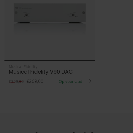
Musical Fidelity
Musical Fidelity V90 DAC
€269,00
Op voorraad
€299,00