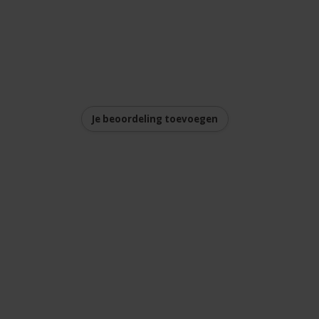
Je beoordeling toevoegen