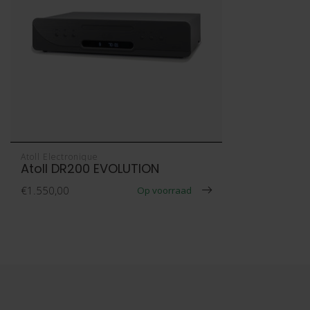
Atoll Electronique
Atoll DR200 EVOLUTION
€1.550,00
Op voorraad