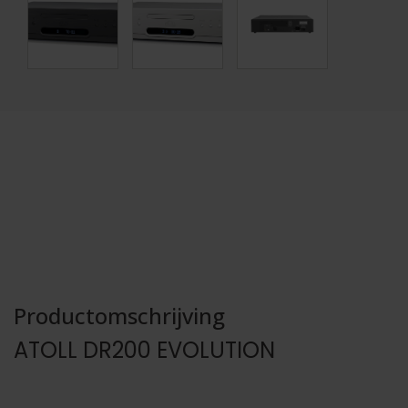
Productomschrijving
ATOLL DR200 EVOLUTION