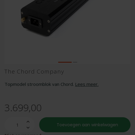
The Chord Company
Topmodel stroomblok van Chord.
Lees meer
.
3.699,00
Toevoegen aan winkelwagen