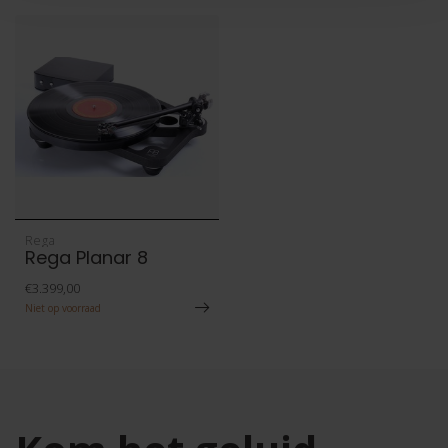
Rega
Rega Planar 8
€3.399,00
Niet op voorraad