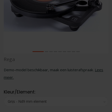
Rega
Demo-model beschikbaar, maak een luisterafspraak.
Lees
meer
.
Kleur/Element: