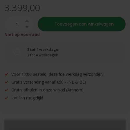
3.399,00
Toevoegen aan winkelwagen
Niet op voorraad
3 tot 4 werkdagen
3 tot 4 werkdagen
Voor 17:00 besteld, dezelfde werkdag verzonden!
Gratis verzending vanaf €50,- (NL & BE)
Gratis afhalen in onze winkel (Arnhem)
Inruilen mogelijk!