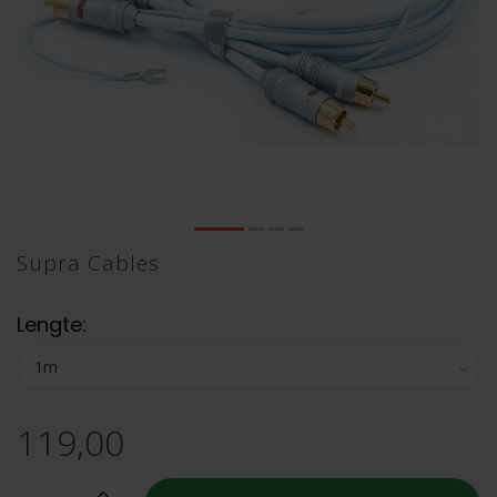
Supra Cables
Lengte:
119,00