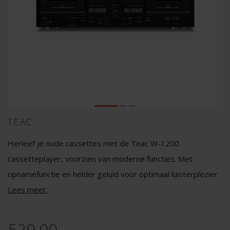
TEAC
Herleef je oude cassettes met de Teac W-1200
cassetteplayer, voorzien van moderne functies. Met
opnamefunctie en helder geluid voor optimaal luisterplezier.
Lees meer
.
529,00