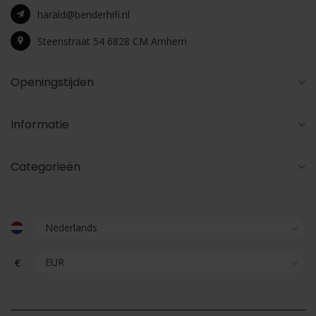
harald@benderhifi.nl
Steenstraat 54 6828 CM Arnhem
Openingstijden
Informatie
Categorieën
€