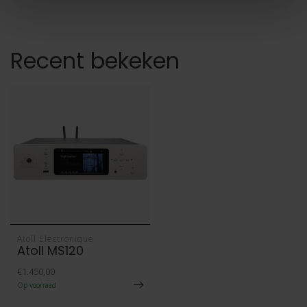
Recent bekeken
Atoll Electronique
Atoll MS120
€1.450,00
Op voorraad