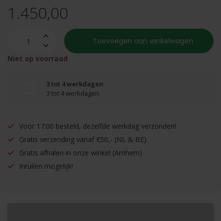
1.450,00
Toevoegen aan winkelwagen
Niet op voorraad
3 tot 4 werkdagen
3 tot 4 werkdagen
Voor 17:00 besteld, dezelfde werkdag verzonden!
Gratis verzending vanaf €50,- (NL & BE)
Gratis afhalen in onze winkel (Arnhem)
Inruilen mogelijk!