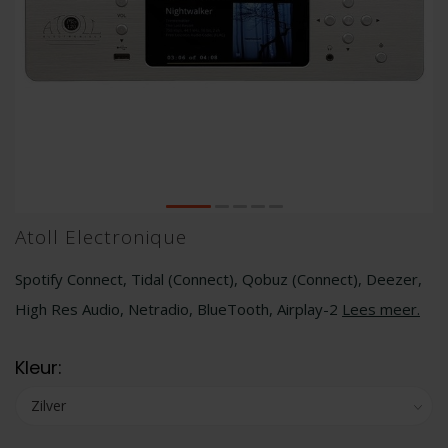
Atoll Electronique
Spotify Connect, Tidal (Connect), Qobuz (Connect), Deezer,
High Res Audio, Netradio, BlueTooth, Airplay-2
Lees meer
.
Kleur: