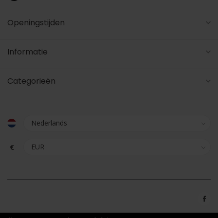
Openingstijden
Informatie
Categorieën
€