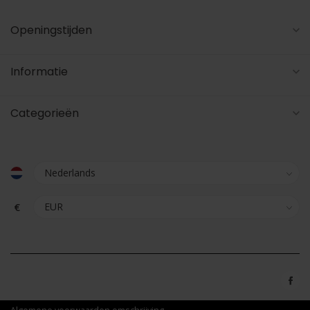
Openingstijden
Informatie
Categorieën
€