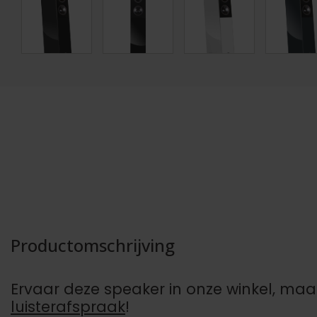
Productomschrijving
Ervaar deze speaker in onze winkel, maak
luisterafspraak
!