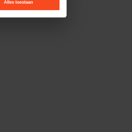
Alles toestaan