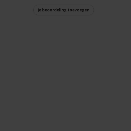
Je beoordeling toevoegen