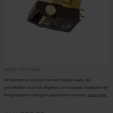
Audio Technica
Dit element is voorzien van een Shibata-naald, die
ontwikkeld is voor het afspelen van 4-kanaals vinylplaten die
hoogfrequente weergavecapaciteiten vereisen.
Lees meer
.